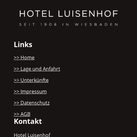
Links
>> Home
>> Lage und Anfahrt
>> Unterkünfte
>> Impressum
>> Datenschutz
>> AGB
Kontakt
Hotel Luisenhof