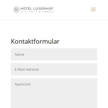
Kontaktformular