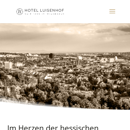
Im Herzen der hessischen