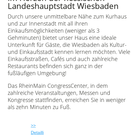
Landeshauptstadt Wiesbaden
Durch unsere unmittelbare Nähe zum Kurhaus
und zur Innenstadt mit all ihren
Einkaufsmöglichkeiten (weniger als 3
Gehminuten) bietet unser Haus eine ideale
Unterkunft für Gäste, die Wiesbaden als Kultur-
und Einkaufsstadt kennen lernen möchten. Viele
Einkaufsstraßen, Cafés und auch zahlreiche
Restaurants befinden sich ganz in der
fußläufigen Umgebung!
Das RheinMain CongressCenter, in dem
zahlreiche Veranstaltungen, Messen und
Kongresse stattfinden, erreichen Sie in weniger
als zehn Minuten zu Fuß.
>>
Detailli