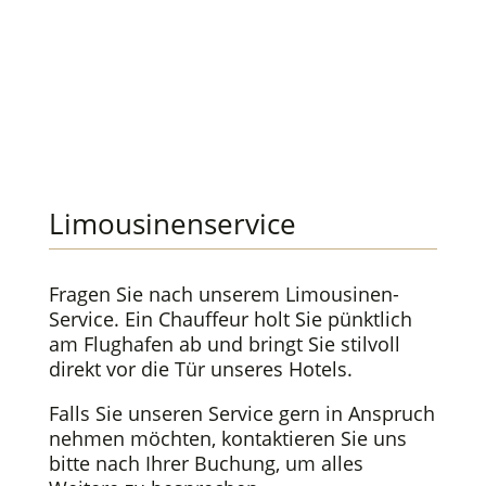
Limousinenservice
Fragen Sie nach unserem Limousinen-
Service. Ein Chauffeur holt Sie pünktlich
am Flughafen ab und bringt Sie stilvoll
direkt vor die Tür unseres Hotels.
Falls Sie unseren Service gern in Anspruch
nehmen möchten, kontaktieren Sie uns
bitte nach Ihrer Buchung, um alles