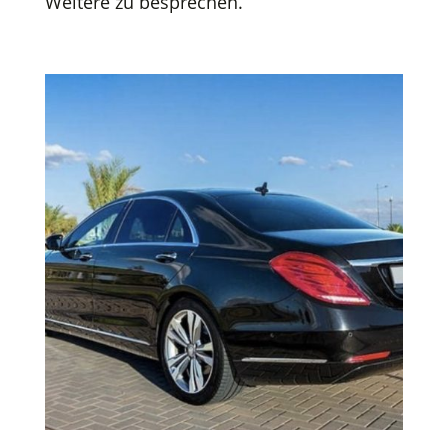
Weitere zu besprechen.