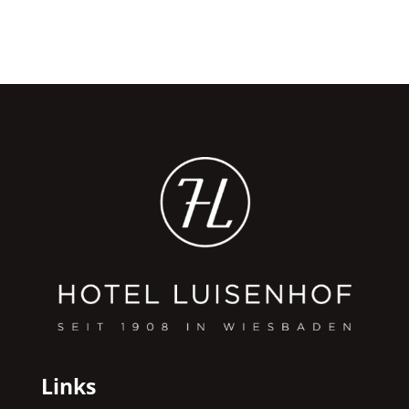
Links